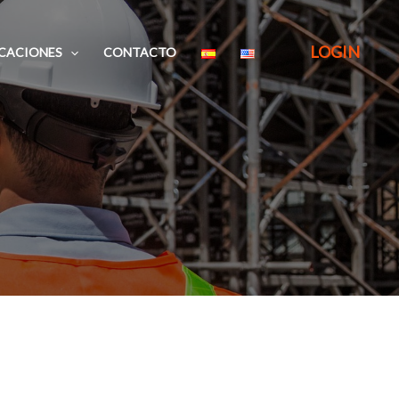
LOGIN
ICACIONES
CONTACTO