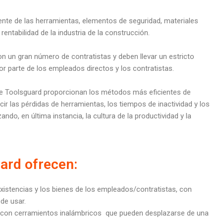
iente de las herramientas, elementos de seguridad, materiales
rentabilidad de la industria de la construcción.
 un gran número de contratistas y deben llevar un estricto
or parte de los empleados directos y los contratistas.
 de Toolsguard proporcionan los métodos más eficientes de
cir las pérdidas de herramientas, los tiempos de inactividad y los
o, en última instancia, la cultura de la productividad y la
ard ofrecen:
istencias y los bienes de los empleados/contratistas, con
 de usar.
on cerramientos inalámbricos que pueden desplazarse de una