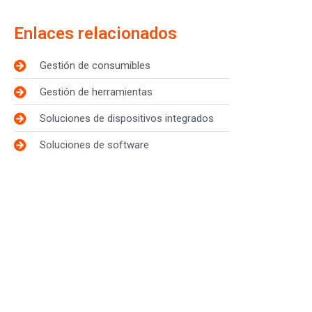
Enlaces relacionados
Gestión de consumibles
Gestión de herramientas
Soluciones de dispositivos integrados
Soluciones de software