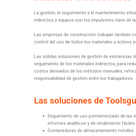
La gestión, el seguimiento y el mantenimiento efic
indirectos y equipos son los impulsores clave de la 
Las empresas de construcción trabajan también con
control del uso de todos los materiales y activos p
Las sólidas soluciones de gestión de existencias
seguimiento de los materiales indirectos, para redu
costos derivados de los métodos manuales, reforzand
responsabilidad de gestión entre los trabajadores.
Las soluciones de Toolsgu
Seguimiento de uso pormenorizado de las ex
informes analíticos y de rendimiento fáciles
Contenedores de almacenamiento móviles c