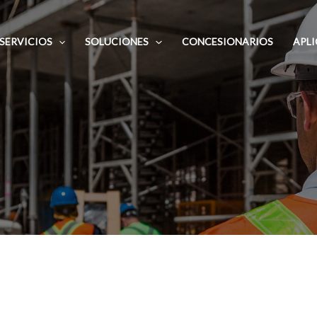
SERVICIOS
SOLUCIONES
CONCESIONARIOS
APL